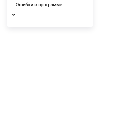
Ошибки в программе