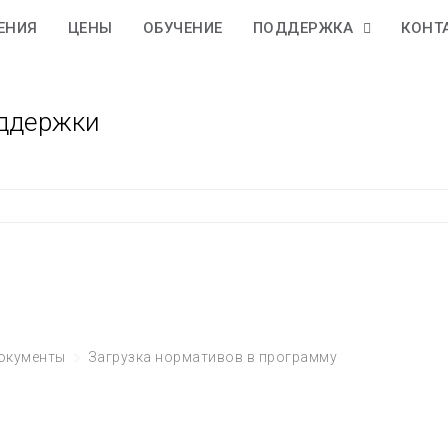
ЕНИЯ
ЦЕНЫ
ОБУЧЕНИЕ
ПОДДЕРЖКА
КОНТ
оддержки
окументы
Загрузка нормативов в программу