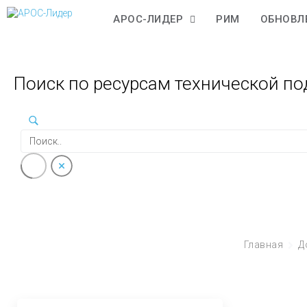
АРОС-ЛИДЕР
РИМ
ОБНОВЛ
Поиск по ресурсам технической п
Главная
Д