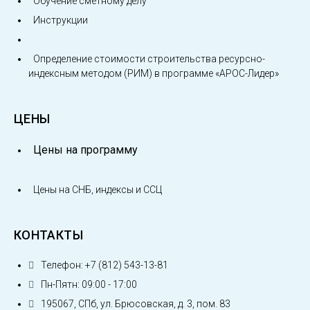
Обучение сметному делу
Инструкции
Определение стоимости строительства ресурсно-
индексным методом (РИМ) в программе «АРОС-Лидер»
ЦЕНЫ
Цены на программу
Цены на СНБ, индексы и ССЦ
КОНТАКТЫ
Телефон: +7 (812) 543-13-81
Пн-Пятн: 09:00 - 17:00
195067, СПб, ул. Брюсовская, д. 3, пом. 83