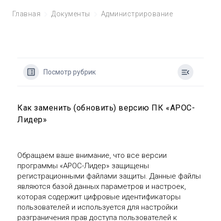
Главная
Документы
Администрирование
Посмотр рубрик
Как заменить (обновить) версию ПК «АРОС-
Лидер»
Обращаем ваше внимание, что все версии
программы «АРОС-Лидер» защищены
регистрационными файлами защиты. Данные файлы
являются базой данных параметров и настроек,
которая содержит цифровые идентификаторы
пользователей и используется для настройки
разграничения прав доступа пользователей к