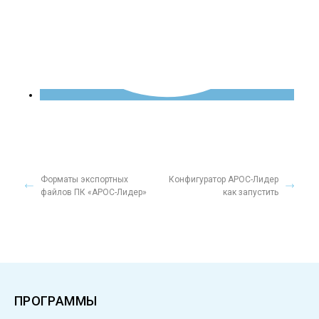
Форматы экспортных
Конфигуратор АРОС-Лидер
файлов ПК «АРОС-Лидер»
как запустить
ПРОГРАММЫ