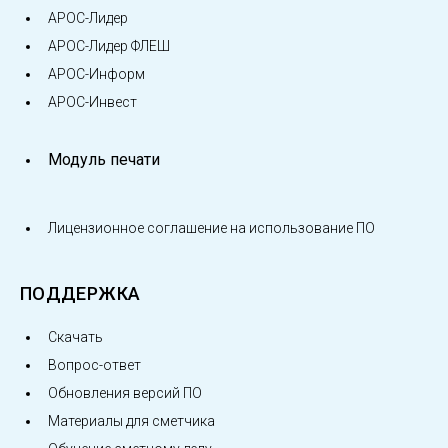
АРОС-Лидер
АРОС-Лидер ФЛЕШ
АРОС-Информ
АРОС-Инвест
Модуль печати
Лицензионное соглашение на использование ПО
ПОДДЕРЖКА
Скачать
Вопрос-ответ
Обновления версий ПО
Материалы для сметчика