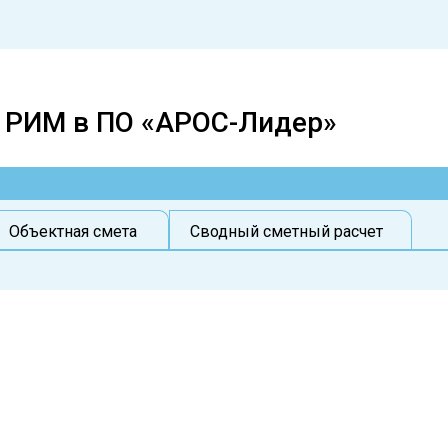
 РИМ в ПО «АРОС-Лидер»
Объектная смета
Сводный сметный расчет