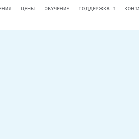
ЕНИЯ
ЦЕНЫ
ОБУЧЕНИЕ
ПОДДЕРЖКА
КОНТ