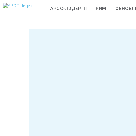
АРОС-ЛИДЕР
РИМ
ОБНОВЛ