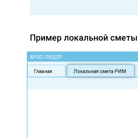
Пример локальной сметы
АРОС-ЛИДЕР
Главная
Локальная смета РИМ