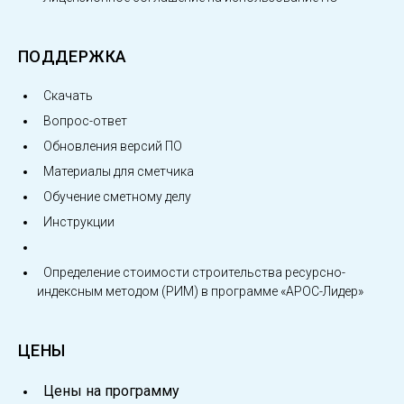
ПОДДЕРЖКА
Скачать
Вопрос-ответ
Обновления версий ПО
Материалы для сметчика
Обучение сметному делу
Инструкции
Определение стоимости строительства ресурсно-
индексным методом (РИМ) в программе «АРОС-Лидер»
ЦЕНЫ
Цены на программу