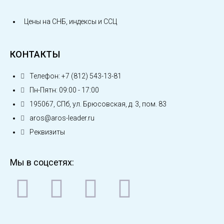
Цены на СНБ, индексы и ССЦ
КОНТАКТЫ
Телефон: +7 (812) 543-13-81
Пн-Пятн: 09:00 - 17:00
195067, СПб, ул. Брюсовская, д. 3, пом. 83
aros@aros-leader.ru
Реквизиты
Мы в соцсетях: