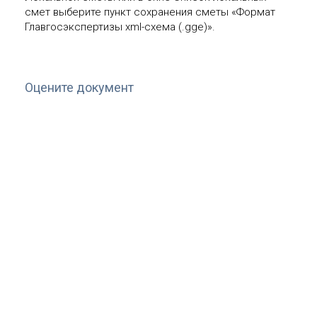
смет выберите пункт сохранения сметы «Формат
Главгосэкспертизы xml-схема (.gge)».
Оцените документ