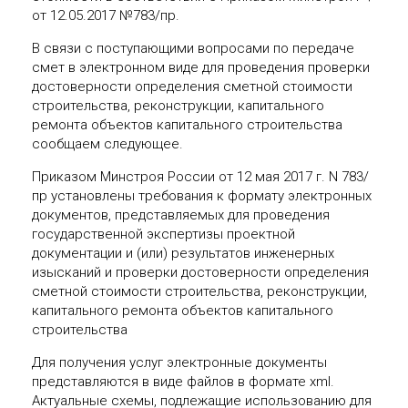
от 12.05.2017 №783/пр.
В связи с поступающими вопросами по передаче
смет в электронном виде для проведения проверки
достоверности определения сметной стоимости
строительства, реконструкции, капитального
ремонта объектов капитального строительства
сообщаем следующее.
Приказом Минстроя России от 12 мая 2017 г. N 783/
пр установлены требования к формату электронных
документов, представляемых для проведения
государственной экспертизы проектной
документации и (или) результатов инженерных
изысканий и проверки достоверности определения
сметной стоимости строительства, реконструкции,
капитального ремонта объектов капитального
строительства
Для получения услуг электронные документы
представляются в виде файлов в формате xml.
Актуальные схемы, подлежащие использованию для